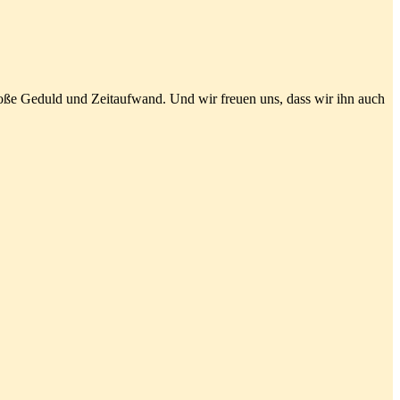
oße Geduld und Zeitaufwand. Und wir freuen ‌‌uns, dass ‌wir‌ ihn ‌auch‌