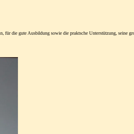
raun, für die gute Ausbildung sowie die praktsche Unterstützung, seine gr