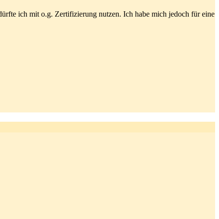
ürfte ich mit o.g. Zertifizierung nutzen. Ich habe mich jedoch für eine