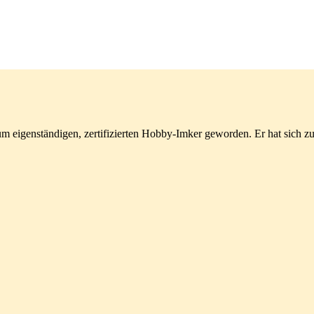
m eigenständigen, zertifizierten Hobby-Imker geworden. Er hat sich z