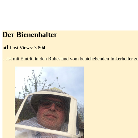
Der Bienenhalter
Post Views:
3.804
…ist mit Eintritt in den Ruhestand vom beutehebenden Imkerhelfer zu