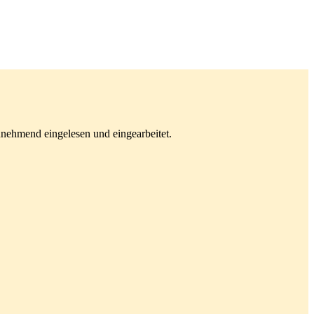
unehmend eingelesen und eingearbeitet.