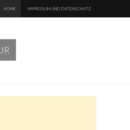
HOME
IMPRESSUM UND DATENSCHUTZ
UR