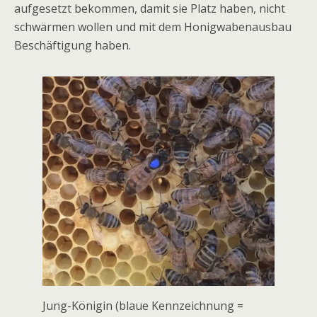
aufgesetzt bekommen, damit sie Platz haben, nicht
schwärmen wollen und mit dem Honigwabenausbau
Beschäftigung haben.
‌Jung-Königin‌ ‌(blaue‌ ‌Kennzeichnung‌ ‌=‌