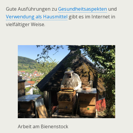
‌Gute‌ ‌Ausführungen‌ ‌zu‌ ‌
Gesundheitsaspekten‌
und
Verwendung
als Hausmittel
‌gibt‌ ‌es‌ im Internet in
vielfältiger Weise.
‌ ‌
Arbeit am Bienenstock