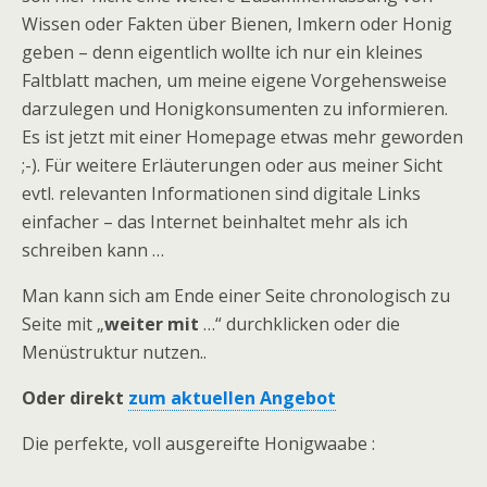
Wissen oder Fakten über Bienen, Imkern oder Honig
geben – denn eigentlich wollte ich nur ein kleines
Faltblatt machen, um meine eigene Vorgehensweise
darzulegen und Honigkonsumenten zu informieren.
Es ist jetzt mit einer Homepage etwas mehr geworden
;-). Für weitere Erläuterungen oder aus meiner Sicht
evtl. relevanten Informationen sind digitale Links
einfacher – das Internet beinhaltet mehr als ich
schreiben kann …
Man kann sich am Ende einer Seite chronologisch zu
Seite mit „
weiter mit
…“ durchklicken oder die
Menüstruktur nutzen..
Oder direkt
zum aktuellen Angebot
Die perfekte, voll ausgereifte Honigwaabe :